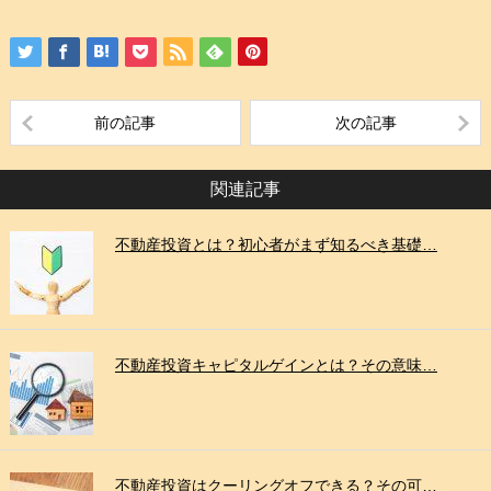
前の記事
次の記事
関連記事
不動産投資とは？初心者がまず知るべき基礎…
不動産投資キャピタルゲインとは？その意味…
不動産投資はクーリングオフできる？その可…