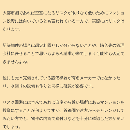
大都市圏であれば空室になるリスクが限りなく低いためにマンショ
ン投資には向いているとも言われている一方で、実際にはリスクは
あります。
新築物件の場合は想定利回りしか分からないことや、購入先の管理
会社に任せることで思いもよらぬ請求が来てしまう可能性も否定で
きませんよね。
他にも元々完備されている設備機器が有名メーカーではなかった
り、水回りの設備も作りと同様に確認が必要です。
リスク回避には本来であれば自宅から近い場所にあるマンションを
投資にすることが何よりですが、首都圏で遠方からチャレンジして
みたい方でも、物件の内覧で建付けなどを十分に確認した方が良い
でしょう。