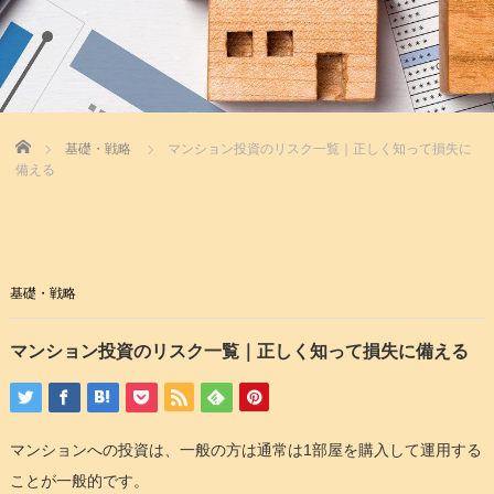
Home
基礎・戦略
マンション投資のリスク一覧｜正しく知って損失に
備える
基礎・戦略
マンション投資のリスク一覧｜正しく知って損失に備える
マンションへの投資は、一般の方は通常は1部屋を購入して運用する
ことが一般的です。