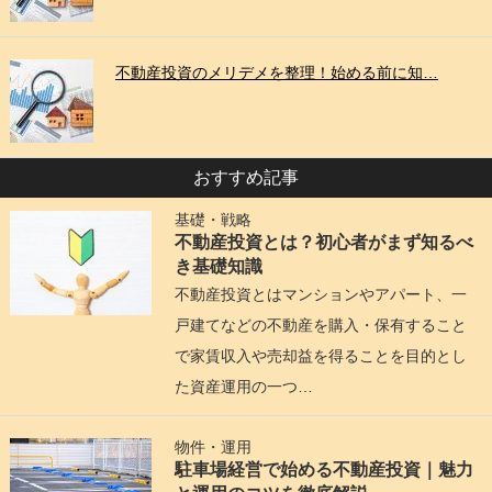
不動産投資のメリデメを整理！始める前に知…
おすすめ記事
基礎・戦略
不動産投資とは？初心者がまず知るべ
き基礎知識
不動産投資とはマンションやアパート、一
戸建てなどの不動産を購入・保有すること
で家賃収入や売却益を得ることを目的とし
た資産運用の一つ…
物件・運用
駐車場経営で始める不動産投資｜魅力