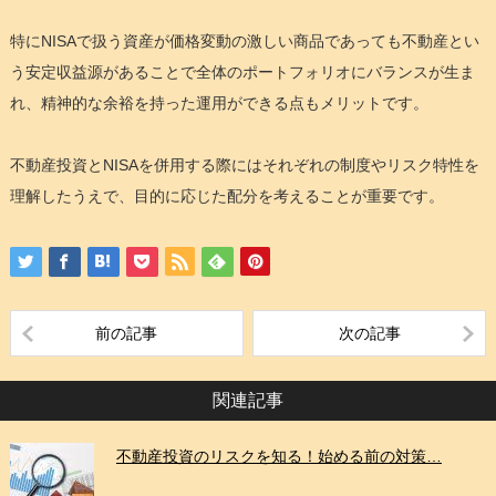
特にNISAで扱う資産が価格変動の激しい商品であっても不動産とい
う安定収益源があることで全体のポートフォリオにバランスが生ま
れ、精神的な余裕を持った運用ができる点もメリットです。
不動産投資とNISAを併用する際にはそれぞれの制度やリスク特性を
理解したうえで、目的に応じた配分を考えることが重要です。
前の記事
次の記事
関連記事
不動産投資のリスクを知る！始める前の対策…