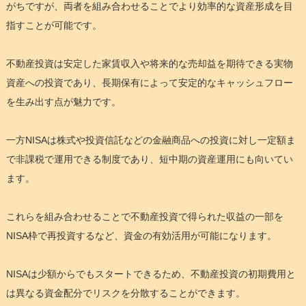
がちですが、両者を組み合わせることでより効率的な資産形成を目
指すことが可能です。
不動産投資は安定した家賃収入や将来的な売却益を期待できる実物
資産への投資であり、長期保有によって安定的なキャッシュフロー
を生み出す点が魅力です。
一方NISAは株式や投資信託などの金融商品への投資に対し一定額ま
で非課税で運用できる制度であり、短中期の資産運用にも向いてい
ます。
これらを組み合わせることで不動産投資で得られた収益の一部を
NISA枠で再投資するなど、資金の有効活用が可能になります。
NISAは少額からでもスタートできるため、不動産投資の初期費用と
は異なる資金配分でリスクを分散することができます。