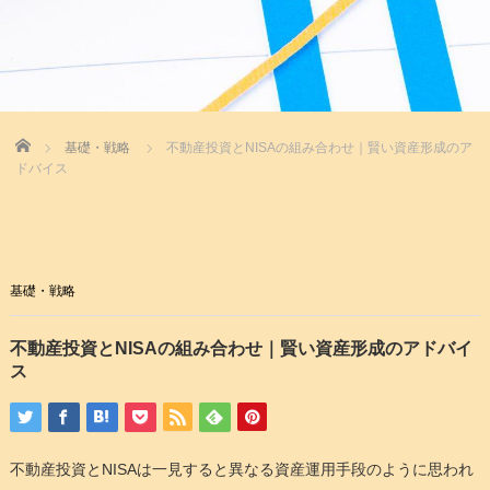
Home
基礎・戦略
不動産投資とNISAの組み合わせ｜賢い資産形成のア
ドバイス
基礎・戦略
不動産投資とNISAの組み合わせ｜賢い資産形成のアドバイ
ス
不動産投資とNISAは一見すると異なる資産運用手段のように思われ