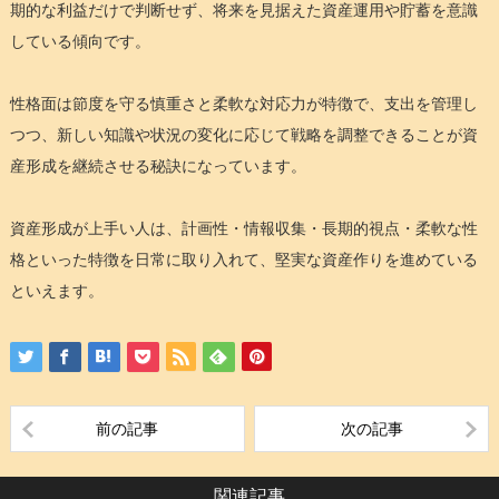
期的な利益だけで判断せず、将来を見据えた資産運用や貯蓄を意識
している傾向です。
性格面は節度を守る慎重さと柔軟な対応力が特徴で、支出を管理し
つつ、新しい知識や状況の変化に応じて戦略を調整できることが資
産形成を継続させる秘訣になっています。
資産形成が上手い人は、計画性・情報収集・長期的視点・柔軟な性
格といった特徴を日常に取り入れて、堅実な資産作りを進めている
といえます。
前の記事
次の記事
関連記事