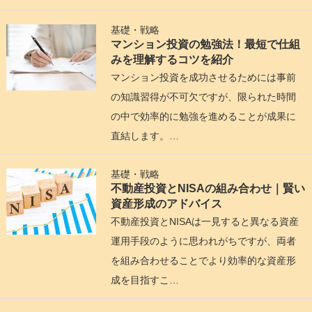
基礎・戦略
マンション投資の勉強法！最短で仕組
みを理解するコツを紹介
マンション投資を成功させるためには事前
の知識習得が不可欠ですが、限られた時間
の中で効率的に勉強を進めることが成果に
直結します。…
基礎・戦略
不動産投資とNISAの組み合わせ｜賢い
資産形成のアドバイス
不動産投資とNISAは一見すると異なる資産
運用手段のように思われがちですが、両者
を組み合わせることでより効率的な資産形
成を目指すこ…