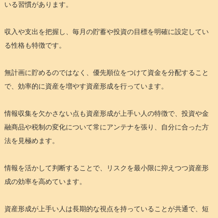
いる習慣があります。
収入や支出を把握し、毎月の貯蓄や投資の目標を明確に設定してい
る性格も特徴です。
無計画に貯めるのではなく、優先順位をつけて資金を分配すること
で、効率的に資産を増やす資産形成を行っています。
情報収集を欠かさない点も資産形成が上手い人の特徴で、投資や金
融商品や税制の変化について常にアンテナを張り、自分に合った方
法を見極めます。
情報を活かして判断することで、リスクを最小限に抑えつつ資産形
成の効率を高めています。
資産形成が上手い人は長期的な視点を持っていることが共通で、短