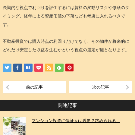
長期的な視点で利回りを評価するには賃料の変動リスクや修繕のタ
イミング、経年による資産価値の下落なども考慮に入れるべきで
す。
不動産投資では購入時点の利回りだけでなく、その物件が将来的に
どれだけ安定した収益を生むかという視点の選定が鍵となります。
前の記事
次の記事
関連記事
マンション投資に保証人は必要？求められる…