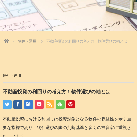
Home
物件・運用
不動産投資の利回りの考え方！物件選びの軸とは
物件・運用
不動産投資の利回りの考え方！物件選びの軸とは
不動産投資における利回りは投資対象となる物件の収益性を示す重
要な指標であり、物件選びの際の判断基準と多くの投資家に重視さ
れています。