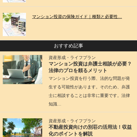
マンション投資の保険ガイド｜種類と必要性…
おすすめ記事
資産形成・ライフプラン
マンション投資は弁護士相談が必要？
法律のプロを頼るメリット
マンション投資を行う際、法的な問題が発
生する可能性があります。そのため、弁護
士に相談することは非常に重要です。法律
知識…
資産形成・ライフプラン
不動産投資向けの別荘の活用法！収益
化のポイントを解説