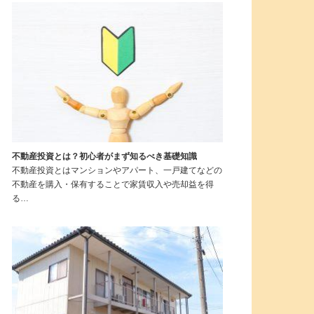
不動産投資とは？初心者がまず知るべき基礎知識
不動産投資とはマンションやアパート、一戸建てなどの
不動産を購入・保有することで家賃収入や売却益を得
る…