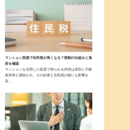
マンション投資で住民税が高くなる？税制の仕組みと負
担を確認
マンションを活用した投資で得られる所得は原則と不動
産所得と課税され、その結果と住民税の額にも影響を
及…