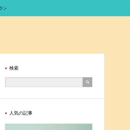
ラン
検索
人気の記事