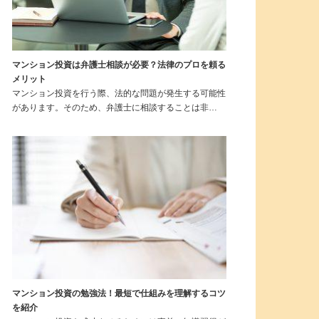
マンション投資は弁護士相談が必要？法律のプロを頼る
メリット
マンション投資を行う際、法的な問題が発生する可能性
があります。そのため、弁護士に相談することは非…
マンション投資の勉強法！最短で仕組みを理解するコツ
を紹介