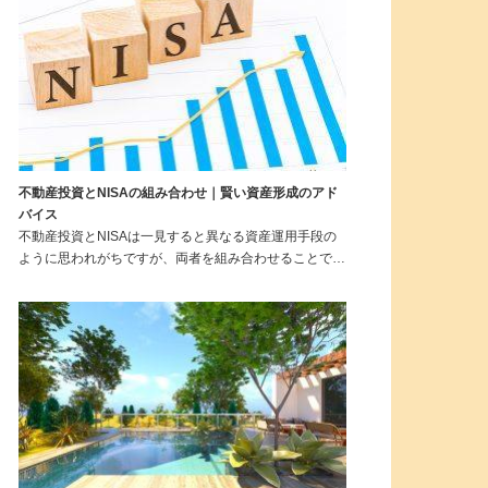
不動産投資とNISAの組み合わせ｜賢い資産形成のアド
バイス
不動産投資とNISAは一見すると異なる資産運用手段の
ように思われがちですが、両者を組み合わせることで…