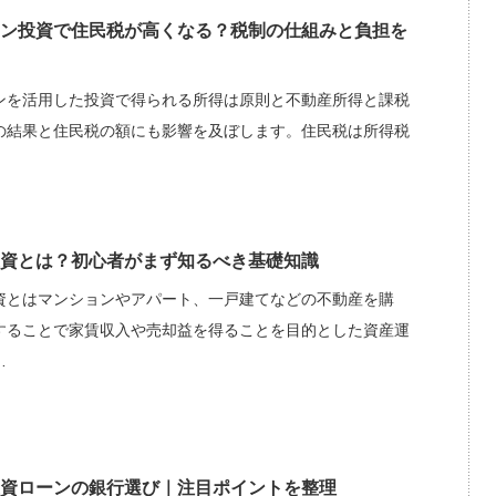
ン投資で住民税が高くなる？税制の仕組みと負担を
ンを活用した投資で得られる所得は原則と不動産所得と課税
の結果と住民税の額にも影響を及ぼします。住民税は所得税
資とは？初心者がまず知るべき基礎知識
資とはマンションやアパート、一戸建てなどの不動産を購
することで家賃収入や売却益を得ることを目的とした資産運
…
資ローンの銀行選び｜注目ポイントを整理