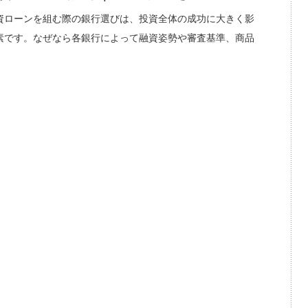
資ローンを組む際の銀行選びは、投資全体の成功に大きく影
素です。なぜなら各銀行によって融資姿勢や審査基準、商品