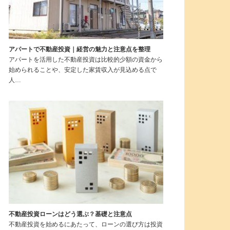
アパートで不動産投資｜経営の魅力と注意点を整理
アパートを活用した不動産投資は比較的少額の資金から
始められることや、安定した家賃収入が見込める点で
人…
不動産投資ローンはどう選ぶ？基礎と注意点
不動産投資を始めるにあたって、ローンの選び方は投資