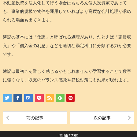
不動産投資を法人化して行う場合はもちろん個人投資家であって
も、事業的規模で物件を運用していればより高度な会計処理が求め
られる場面も出てきます。
簿記の基本には「仕訳」と呼ばれる処理があり、たとえば「家賃収
入」や「借入金の利息」などを適切な勘定科目に分類する力が必要
です。
簿記は最初こそ難しく感じるかもしれませんが学習することで数字
に強くなり、収支のバランス感覚や節税対策にも効果が現れます。
前の記事
次の記事
関連記事