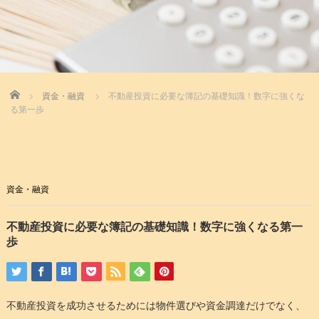
Home
資金・融資
不動産投資に必要な簿記の基礎知識！数字に強くな
る第一歩
資金・融資
不動産投資に必要な簿記の基礎知識！数字に強くなる第一
歩
不動産投資を成功させるためには物件選びや資金調達だけでなく、