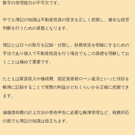
数字の管理能力が不可欠です。
中でも簿記の知識は不動産投資の収支を正しく把握し、健全な経営
判断を行うための基盤となります。
簿記とは日々の取引を記録・分類し、財務状況を明確にするための
手法であり個人で不動産投資を行う場合でもこの基礎を理解してお
くことは極めて重要です。
たとえば家賃収入や修繕費、固定資産税ローン返済といった項目を
帳簿に記録することで実際の利益がどれくらいかを正確に把握でき
ます。
減価償却費の計上方法や青色申告に必要な帳簿管理など、税務対応
の面でも簿記の知識は役立ちます。