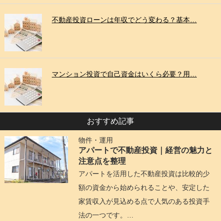
不動産投資ローンは年収でどう変わる？基本…
マンション投資で自己資金はいくら必要？用…
おすすめ記事
物件・運用
アパートで不動産投資｜経営の魅力と
注意点を整理
アパートを活用した不動産投資は比較的少
額の資金から始められることや、安定した
家賃収入が見込める点で人気のある投資手
法の一つです。…