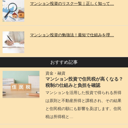
マンション投資のリスク一覧｜正しく知って…
マンション投資の勉強法！最短で仕組みを理…
おすすめ記事
資金・融資
マンション投資で住民税が高くなる？
税制の仕組みと負担を確認
マンションを活用した投資で得られる所得
は原則と不動産所得と課税され、その結果
と住民税の額にも影響を及ぼします。住民
税は所得税と…