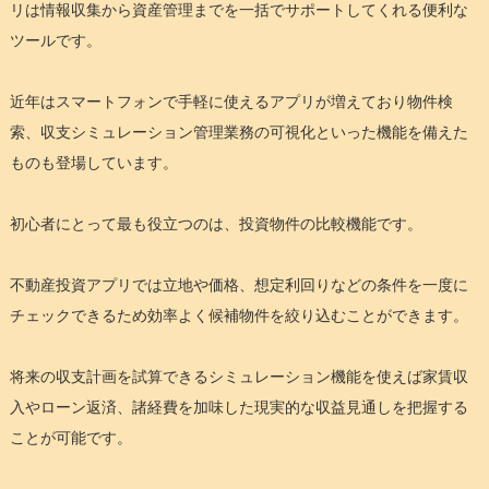
リは情報収集から資産管理までを一括でサポートしてくれる便利な
ツールです。
近年はスマートフォンで手軽に使えるアプリが増えており物件検
索、収支シミュレーション管理業務の可視化といった機能を備えた
ものも登場しています。
初心者にとって最も役立つのは、投資物件の比較機能です。
不動産投資アプリでは立地や価格、想定利回りなどの条件を一度に
チェックできるため効率よく候補物件を絞り込むことができます。
将来の収支計画を試算できるシミュレーション機能を使えば家賃収
入やローン返済、諸経費を加味した現実的な収益見通しを把握する
ことが可能です。