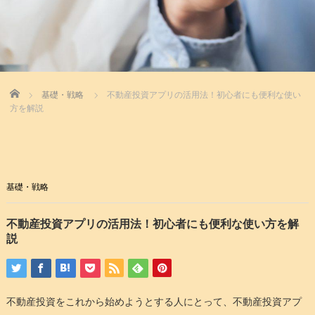
Home
基礎・戦略
不動産投資アプリの活用法！初心者にも便利な使い
方を解説
基礎・戦略
不動産投資アプリの活用法！初心者にも便利な使い方を解
説
不動産投資をこれから始めようとする人にとって、不動産投資アプ