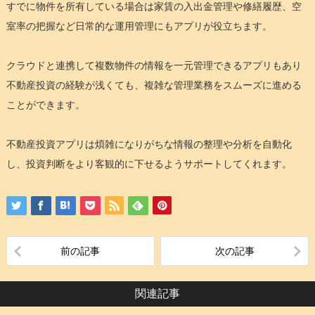
すでに物件を所有している場合は家賃の入出金管理や修繕履歴、空
室率の把握など日常的な運用管理にもアプリが役立ちます。
クラウドと連携して複数物件の情報を一元管理できるアプリもあり
不動産投資の経験が浅くても、複雑な管理業務をスムーズに進める
ことができます。
不動産投資アプリは煩雑になりがちな情報の整理や分析を自動化
し、投資判断をより客観的に下せるようサポートしてくれます。
前の記事
次の記事
関連記事