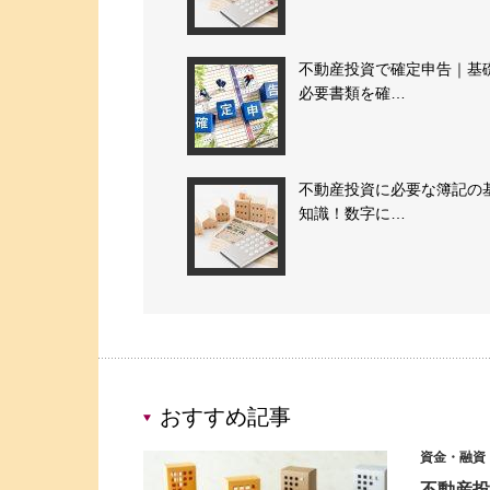
不動産投資で確定申告｜基
必要書類を確…
不動産投資に必要な簿記の
知識！数字に…
おすすめ記事
資金・融資
不動産投