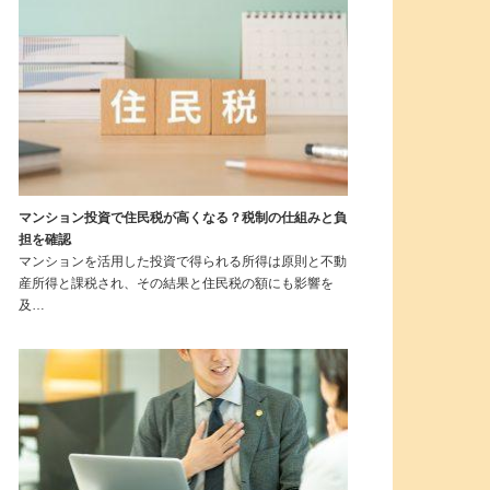
マンション投資で住民税が高くなる？税制の仕組みと負
担を確認
マンションを活用した投資で得られる所得は原則と不動
産所得と課税され、その結果と住民税の額にも影響を
及…