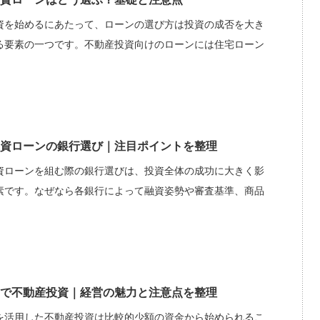
資を始めるにあたって、ローンの選び方は投資の成否を大き
る要素の一つです。不動産投資向けのローンには住宅ローン
資ローンの銀行選び｜注目ポイントを整理
資ローンを組む際の銀行選びは、投資全体の成功に大きく影
素です。なぜなら各銀行によって融資姿勢や審査基準、商品
で不動産投資｜経営の魅力と注意点を整理
を活用した不動産投資は比較的少額の資金から始められるこ