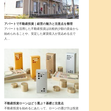
アパートで不動産投資｜経営の魅力と注意点を整理
アパートを活用した不動産投資は比較的少額の資金から
始められることや、安定した家賃収入が見込める点で
人…
不動産投資ローンはどう選ぶ？基礎と注意点
不動産投資を始めるにあたって、ローンの選び方は投資