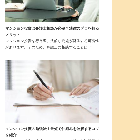
マンション投資は弁護士相談が必要？法律のプロを頼る
メリット
マンション投資を行う際、法的な問題が発生する可能性
があります。そのため、弁護士に相談することは非…
マンション投資の勉強法！最短で仕組みを理解するコツ
を紹介