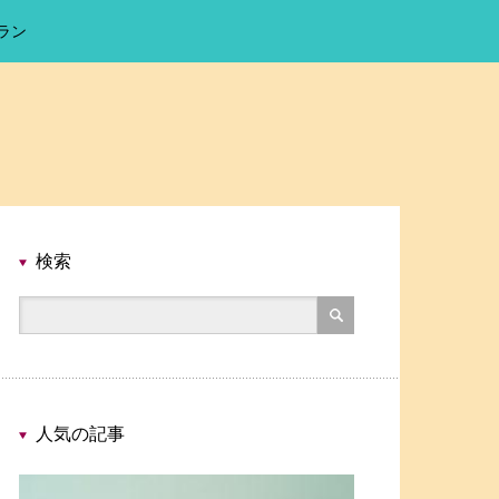
ラン
検索
人気の記事