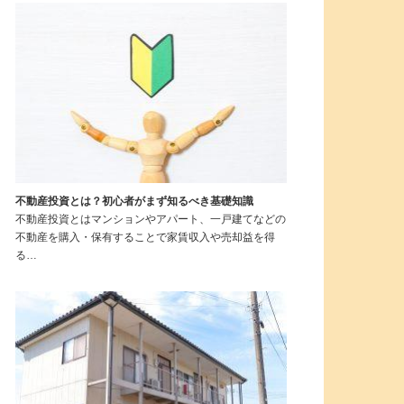
不動産投資とは？初心者がまず知るべき基礎知識
不動産投資とはマンションやアパート、一戸建てなどの
不動産を購入・保有することで家賃収入や売却益を得
る…