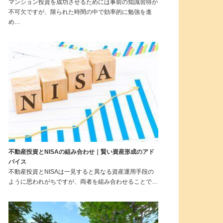
マンション投資を成功させるためには事前の知識習得が
不可欠ですが、限られた時間の中で効率的に勉強を進
め…
不動産投資とNISAの組み合わせ｜賢い資産形成のアド
バイス
不動産投資とNISAは一見すると異なる資産運用手段の
ように思われがちですが、両者を組み合わせることで…