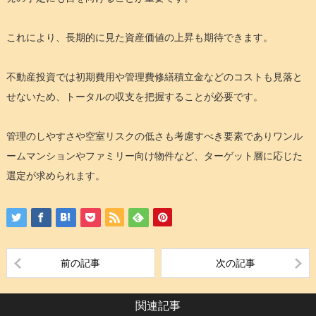
これにより、長期的に見た資産価値の上昇も期待できます。
不動産投資では初期費用や管理費修繕積立金などのコストも見落と
せないため、トータルの収支を把握することが必要です。
管理のしやすさや空室リスクの低さも考慮すべき要素でありワンル
ームマンションやファミリー向け物件など、ターゲット層に応じた
選定が求められます。
前の記事
次の記事
関連記事