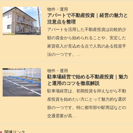
物件・運用
アパートで不動産投資｜経営の魅力と
注意点を整理
アパートを活用した不動産投資は比較的少
額の資金から始められることや、安定した
家賃収入が見込める点で人気のある投資手
法の一つです。…
物件・運用
駐車場経営で始める不動産投資｜魅力
と運用のコツを徹底解説
駐車場経営は、初期投資を抑えながら不動
産投資を始めたい方にとって魅力的な選択
肢の一つです。特に都市部や駅周辺などの
交通需要が高…
関連リンク