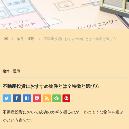
Home
物件・運用
不動産投資におすすめ物件とは？特徴と選び方
物件・運用
不動産投資におすすめ物件とは？特徴と選び方
不動産投資において成功のカギを握るのが、どのような物件を選ぶ
かという点です。