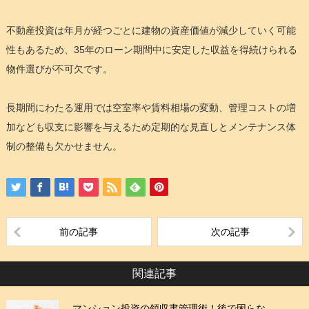
不動産投資は年月が経つごとに建物の資産価値が減少していく可能
性もあるため、35年のローン期間中に安定した収益を得続けられる
物件選びが不可欠です。
長期間にわたる運用では空室率や賃料相場の変動、管理コストの増
加なども収支に影響を与えるため定期的な見直しとメンテナンス体
制の整備も欠かせません。
前の記事
次の記事
関連記事
マンション投資の領収書管理術！後で困らな…