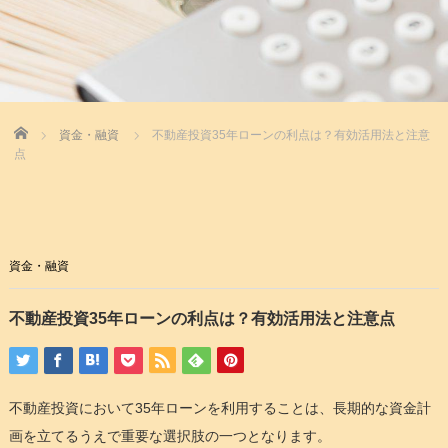
Home
資金・融資
不動産投資35年ローンの利点は？有効活用法と注意
点
資金・融資
不動産投資35年ローンの利点は？有効活用法と注意点
不動産投資において35年ローンを利用することは、長期的な資金計
画を立てるうえで重要な選択肢の一つとなります。