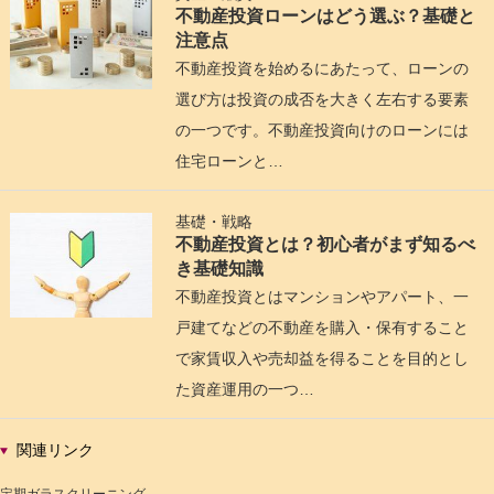
不動産投資ローンはどう選ぶ？基礎と
注意点
不動産投資を始めるにあたって、ローンの
選び方は投資の成否を大きく左右する要素
の一つです。不動産投資向けのローンには
住宅ローンと…
基礎・戦略
不動産投資とは？初心者がまず知るべ
き基礎知識
不動産投資とはマンションやアパート、一
戸建てなどの不動産を購入・保有すること
で家賃収入や売却益を得ることを目的とし
た資産運用の一つ…
関連リンク