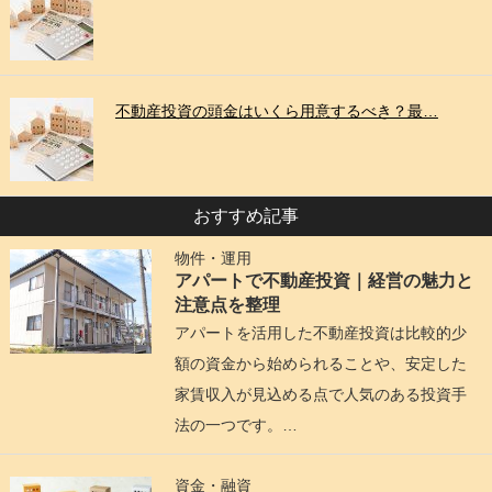
不動産投資の頭金はいくら用意するべき？最…
おすすめ記事
物件・運用
アパートで不動産投資｜経営の魅力と
注意点を整理
アパートを活用した不動産投資は比較的少
額の資金から始められることや、安定した
家賃収入が見込める点で人気のある投資手
法の一つです。…
資金・融資