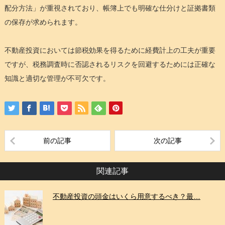
配分方法」が重視されており、帳簿上でも明確な仕分けと証拠書類
の保存が求められます。
不動産投資においては節税効果を得るために経費計上の工夫が重要
ですが、税務調査時に否認されるリスクを回避するためには正確な
知識と適切な管理が不可欠です。
前の記事
次の記事
関連記事
不動産投資の頭金はいくら用意するべき？最…