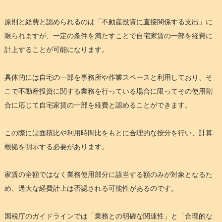
原則と経費と認められるのは「不動産投資に直接関係する支出」に
限られますが、一定の条件を満たすことで自宅家賃の一部を経費に
計上することが可能になります。
具体的には自宅の一部を事務所や作業スペースと利用しており、そ
こで不動産投資に関する業務を行っている場合に限ってその使用割
合に応じて自宅家賃の一部を経費と認めることができます。
この際には面積比や利用時間比をもとに合理的な按分を行い、計算
根拠を明示する必要があります。
家賃の全額ではなく業務使用部分に該当する額のみが対象となるた
め、過大な経費計上は否認される可能性があるのです。
国税庁のガイドラインでは「業務との明確な関連性」と「合理的な