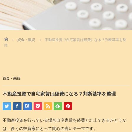
Home
資金・融資
不動産投資で自宅家賃は経費になる？判断基準を整
理
資金・融資
不動産投資で自宅家賃は経費になる？判断基準を整理
不動産投資を行っている場合自宅家賃を経費と計上できるかどうか
は、多くの投資家にとって関心の高いテーマです。